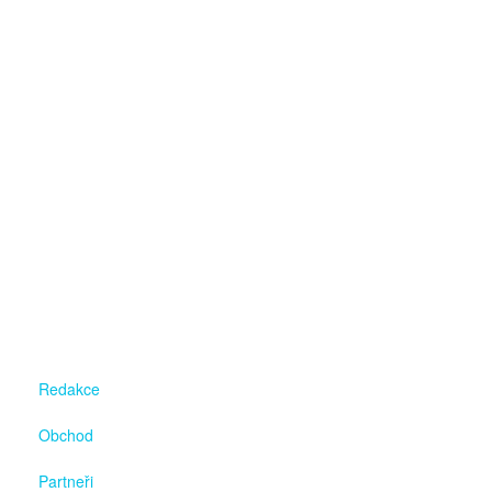
Redakce
Obchod
Partneři